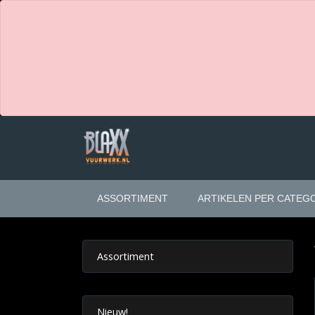
ASSORTIMENT
ARTIKELEN PER CATEG
Assortiment
Nieuw!