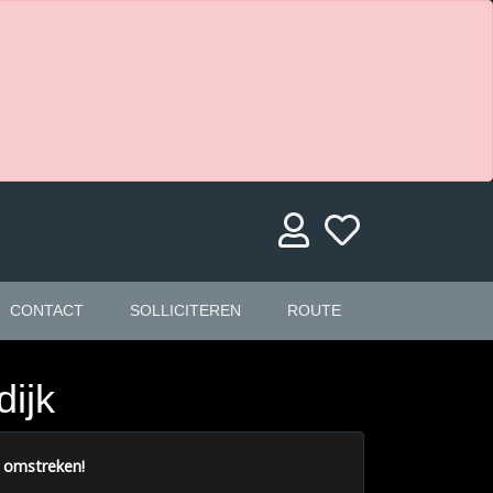
CONTACT
SOLLICITEREN
ROUTE
ijk
 omstreken!