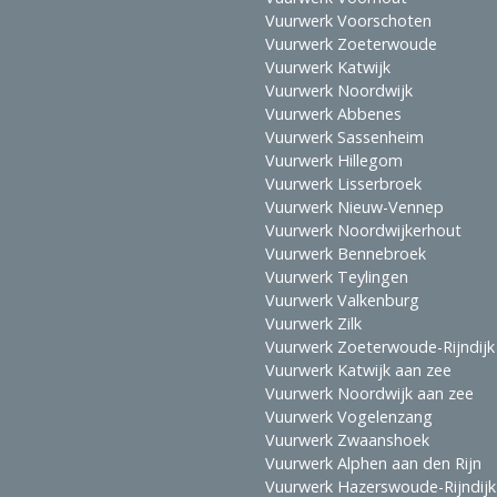
Vuurwerk Voorschoten
Vuurwerk Zoeterwoude
Vuurwerk Katwijk
Vuurwerk Noordwijk
Vuurwerk Abbenes
Vuurwerk Sassenheim
Vuurwerk Hillegom
Vuurwerk Lisserbroek
Vuurwerk Nieuw-Vennep
Vuurwerk Noordwijkerhout
Vuurwerk Bennebroek
Vuurwerk Teylingen
Vuurwerk Valkenburg
Vuurwerk Zilk
Vuurwerk Zoeterwoude-Rijndijk
Vuurwerk Katwijk aan zee
Vuurwerk Noordwijk aan zee
Vuurwerk Vogelenzang
Vuurwerk Zwaanshoek
Vuurwerk Alphen aan den Rijn
Vuurwerk Hazerswoude-Rijndijk