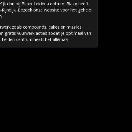
ijk dan bij Blaxx Leiden-centrum. Blaxx heeft
-Rijndijk. Bezoek onze website voor het gehele
n.
urwerk zoals compounds, cakes en missiles.
en gratis vuurwerk acties zodat je optimaal van
 Leiden-centrum heeft het allemaal!