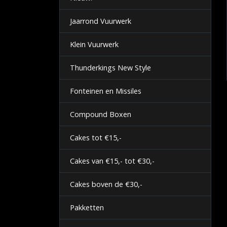
Jaarrond Vuurwerk
Klein Vuurwerk
Thunderkings New Style
Fonteinen en Missiles
Compound Boxen
Cakes tot €15,-
Cakes van €15,- tot €30,-
Cakes boven de €30,-
Pakketten