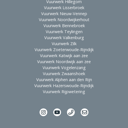
Vuurwerk Hillegom
Vuurwerk Lisserbroek
Vuurwerk Nieuw-Vennep
Vuurwerk Noordwijkerhout
Vuurwerk Bennebroek
Vuurwerk Teylingen
Vuurwerk Valkenburg
Vuurwerk Zilk
Vuurwerk Zoeterwoude-Rijndijk
Vuurwerk Katwijk aan zee
Vuurwerk Noordwijk aan zee
Vuurwerk Vogelenzang
Vuurwerk Zwaanshoek
Vuurwerk Alphen aan den Rijn
Vuurwerk Hazerswoude-Rijndijk
Vuurwerk Rijpwetering