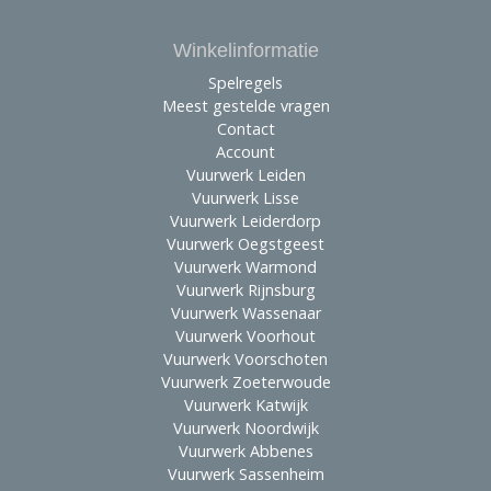
Winkelinformatie
Spelregels
Meest gestelde vragen
Contact
Account
Vuurwerk Leiden
Vuurwerk Lisse
Vuurwerk Leiderdorp
Vuurwerk Oegstgeest
Vuurwerk Warmond
Vuurwerk Rijnsburg
Vuurwerk Wassenaar
Vuurwerk Voorhout
Vuurwerk Voorschoten
Vuurwerk Zoeterwoude
Vuurwerk Katwijk
Vuurwerk Noordwijk
Vuurwerk Abbenes
Vuurwerk Sassenheim