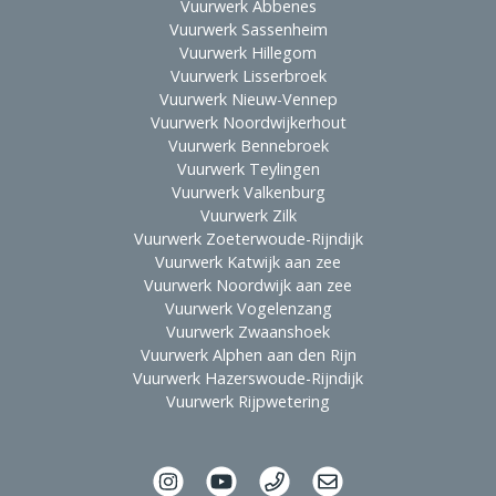
Vuurwerk Abbenes
Vuurwerk Sassenheim
Vuurwerk Hillegom
Vuurwerk Lisserbroek
Vuurwerk Nieuw-Vennep
Vuurwerk Noordwijkerhout
Vuurwerk Bennebroek
Vuurwerk Teylingen
Vuurwerk Valkenburg
Vuurwerk Zilk
Vuurwerk Zoeterwoude-Rijndijk
Vuurwerk Katwijk aan zee
Vuurwerk Noordwijk aan zee
Vuurwerk Vogelenzang
Vuurwerk Zwaanshoek
Vuurwerk Alphen aan den Rijn
Vuurwerk Hazerswoude-Rijndijk
Vuurwerk Rijpwetering