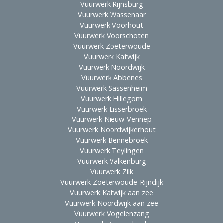
Vuurwerk Rijnsburg
Vuurwerk Wassenaar
Vuurwerk Voorhout
Vuurwerk Voorschoten
Vuurwerk Zoeterwoude
Vuurwerk Katwijk
Vuurwerk Noordwijk
Vuurwerk Abbenes
Vuurwerk Sassenheim
Vuurwerk Hillegom
Vuurwerk Lisserbroek
Vuurwerk Nieuw-Vennep
Vuurwerk Noordwijkerhout
Vuurwerk Bennebroek
Vuurwerk Teylingen
Vuurwerk Valkenburg
Vuurwerk Zilk
Vuurwerk Zoeterwoude-Rijndijk
Vuurwerk Katwijk aan zee
Vuurwerk Noordwijk aan zee
Vuurwerk Vogelenzang