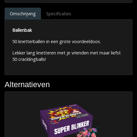
Omschrijving
Specificaties
Ballenbak
50 knetterballen in een grote voordeeldoos.
Lekker lang knetteren met je vrienden met maar liefst
50 cracklingballs!
Alternatieven