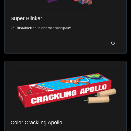
Super Blinker
25 Flitstabletten in een voordeelpak!!
Color Crackling Apollo