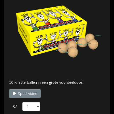
50 Knetterballen in een grote voordeeldoos!
Speel video